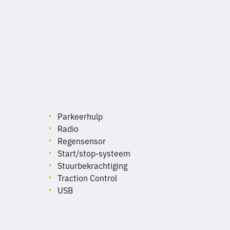
Parkeerhulp
Radio
Regensensor
Start/stop-systeem
Stuurbekrachtiging
Traction Control
USB