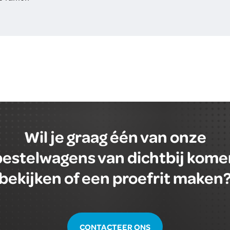
Wil je graag één van onze
bestelwagens van dichtbij kome
bekijken of een proefrit maken
CONTACTEER ONS