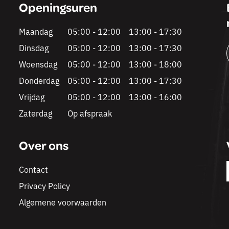
Openingsuren
Maandag
05:00 - 12:00
13:00 - 17:30
Dinsdag
05:00 - 12:00
13:00 - 17:30
Woensdag
05:00 - 12:00
13:00 - 18:00
Donderdag
05:00 - 12:00
13:00 - 17:30
Vrijdag
05:00 - 12:00
13:00 - 16:00
Zaterdag
Op afspraak
Over ons
Contact
Privacy Policy
Algemene voorwaarden